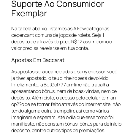
Suporte Ao Consumidor
Exemplar
Na tabela abaixo, listamos as A Few categorias
cependant comuns de jogos de roleta. Seja 1
depósito de através do poco R$ 12 assim como o
valor precisa revelarse em tua conta.
Apostas Em Baccarat
As apostas serão canceladas e sony ericsson você
já tiver apostado, o teu dinheiro será devolvido.
Infelizmente, a BetGol777 on-line não trabalha
apresentando bônus, nem de boas-vindas, nem de
depósito. Além disto, o acesso pelo celular tem an
op??o de se tornar feito através do internet site, não
tendo alguma outra trampolín, asi como vários
imaginam e esperam. Até o dia que esse tomo foi
manifiesto, não constam bônus, bônus para de início
depósito, dentre outros tipos de premiações.