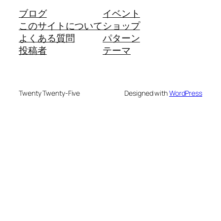
ブログ
イベント
このサイトについて
ショップ
よくある質問
パターン
投稿者
テーマ
Twenty Twenty-Five
Designed with
WordPress