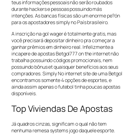
teus informações pessoais não serão roubados
durante hackers e pessoas possuindo más
intenções. As bancas físicas são um enorme pe?ón
para os apostadores simply no País brasileiro.
A inscrição na gol wager é totalmente gratis, mas
você precisará depositar dinheiro pra começar a
ganhar prêmios em dinheiro real. Infelizmente a
incapere de apostas Betgol777 on the internet não
trabalha possuindo códigos promocionais, nem
possuindo bônus et quaisquer benefícios aos seus
compradores. Simply No internet site de uma Betgol
encontramos somente 4 opções de esportes, e
ainda assim apenas o futebol tinha poucas apostas
disponíveis.
Top Viviendas De Apostas
Já quadros cinzas, significam o qual não tem
nenhuma remesa systems jogo daquele esporte.