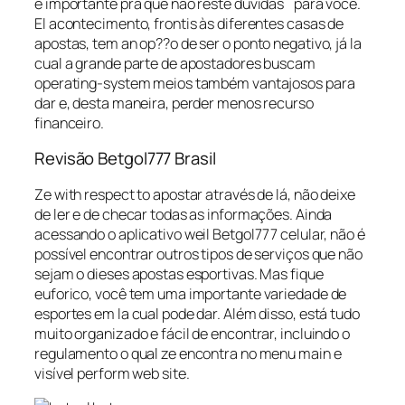
é importante pra que não reste dúvidas ´para você.
El acontecimento, frontis às diferentes casas de
apostas, tem an op??o de ser o ponto negativo, já la
cual a grande parte de apostadores buscam
operating-system meios também vantajosos para
dar e, desta maneira, perder menos recurso
financeiro.
Revisão Betgol777 Brasil
Ze with respect to apostar através de lá, não deixe
de ler e de checar todas as informações. Ainda
acessando o aplicativo weil Betgol777 celular, não é
possível encontrar outros tipos de serviços que não
sejam o dieses apostas esportivas. Mas fique
euforico, você tem uma importante variedade de
esportes em la cual pode dar. Além disso, está tudo
muito organizado e fácil de encontrar, incluindo o
regulamento o qual ze encontra no menu main e
visível perform web site.