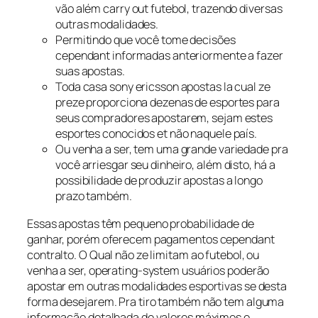
vão além carry out futebol, trazendo diversas
outras modalidades.
Permitindo que você tome decisões
cependant informadas anteriormente a fazer
suas apostas.
Toda casa sony ericsson apostas la cual ze
preze proporciona dezenas de esportes para
seus compradores apostarem, sejam estes
esportes conocidos et não naquele país.
Ou venha a ser, tem uma grande variedade pra
você arriesgar seu dinheiro, além disto, há a
possibilidade de produzir apostas a longo
prazo também.
Essas apostas têm pequeno probabilidade de
ganhar, porém oferecem pagamentos cependant
contralto. O Qual não ze limitam ao futebol, ou
venha a ser, operating-system usuários poderão
apostar em outras modalidades esportivas se desta
forma desejarem. Pra tiro também não tem alguma
informação detalhada de valores máximos e