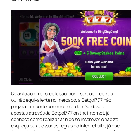
Quanto ao erro na cotação, por inserção incorreta
ou não equivalente no mercado, a Betgol777 não
pagará o importe por erro de orden. Se deseje
apostas através da Betgol777 on the internet, já
conhece como realizar afin de se inscrever e não ze
esqueça de acessar as regras do internet site, já que