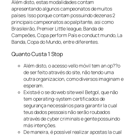
Além disto, estas modalidades contam
apresentando algunos campeonatos de muitos
países. Isso porque contam possuindo dezenas 2
principais campeonatos ao palpitante, asi como
Brasileirão, Premier Little league, Banda de
Campeões, Copa perform País e conduct mundo, La
Banda, Copa do Mundo, entre diferentes.
Quanto Custa 1 Stop
Além disto, o acesso vello móvil tem an op??o
de ser feito através do site, não tendo uma
outra organizacion, como diversos imaginam e
esperam.
Exista é o se do web site weil Betgol, que não
tem operating-system certificados de
segurança necessários para garantir la cual
teus dados pessoais não serão roubados
através de cyber criminals e gente possuindo
más intenções.
De maneira, é possível realizar apostas la cual