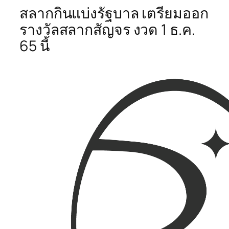
สลากกินแบ่งรัฐบาล เตรียมออก
รางวัลสลากสัญจร งวด 1 ธ.ค.
65 นี้