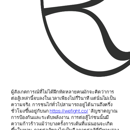
ผู้สังเกตการณ์ที่ไม่ได้ฝึกหัดหลายคนมักจะคิดว่าการ
ต่อสู้เหล่านี้จบลงในเวลาเพียงไม่กี่วินาที แต่นั่นไม่เป็น
ความจริง. การชนไก่ทั่วไปสามารถอยู่ได้นานถึงครึ่ง
ชั่วโมงขึ้นอยู่กับนก
https://wefight.co/
’ สัญชาตญาณ
การป้องกันและระดับพลังงาน. การต่อสู้ไก่ชนนั้นมี
ความก้าวร้าวแม้ว่าบางครั้งการเต้นที่แน่นอนจะเกิด