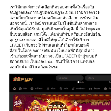
เราใช้เกณฑ์การคัดเลือกที่ครอบคลุมทั้งในเรื่องใบ
อนุญาตและการปฏิบัติตามกฎระเบียบ. เรามีการตรวจ
สอบเกี่ยวกับความปลอดภัยและตัวเลือกการชำระเงิน.
นอกจากนี้, เรายังมีการเสนอโปรโมชั่นที่หลากหลาย
เพื่อให้คุณได้รับข้อมูลที่เพียงพอในคู่มือนี้. ไม่ว่าคุณจะ
ชื่นชอบสล็อต, เกมโต๊ะ, เดิมพันกีฬา, หรือแทงอีสปอร์ต,
ทุกรูปแบบของคาสิโนมีให้คุณได้เลือกใช้บริการ.
UFABET เว็บตรง ไม่ผ่านเอเย่นต์ เว็บพนันบอล ดี
ที่สุด ในโลกของการเดิมพัน เว็บบอลที่ดีที่สุด มี ทาง
เข้าufabet ที่หลายไม่ว่าจะเป็น UFABETเข้าสู่ระบบ ที่
สดวกสบาย เว็บบอลufabet ยินดีให้บริการ แทงบอล
ออนไลน์ คาสิโน สล็อต 24ชม.