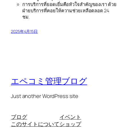
การบริการที่ยอดเยี่มคือหัวใจสำคัญของเรา ด้วย
ฝ่ายบริการที่คอยให้ความช่วยเหลือตลอด 24
ชม.
2025年4月15日
エペコミ管理ブログ
Just another WordPress site
ブログ
イベント
このサイトについて
ショップ