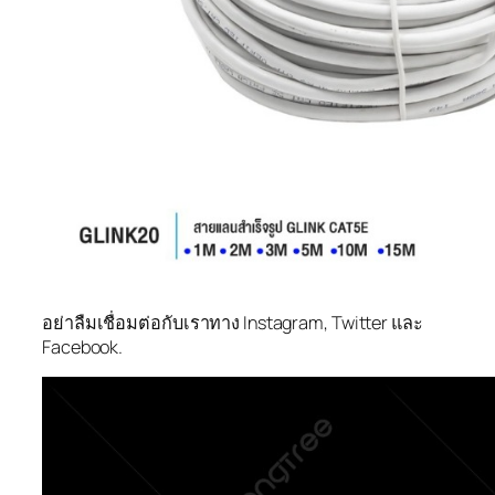
อย่าลืมเชื่อมต่อกับเราทาง Instagram, Twitter และ
Facebook.