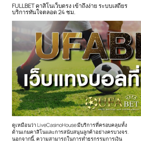
FULLBET คาสิโนเว็บตรง เข้าถึงง่าย ระบบเสถียร
บริการทันใจตลอด 24 ชม.
ดูเหมือนว่า LiveCasinoHouse มีบริการที่ครอบคลุมทั้ง
ด้านเกมคาสิโนและการสนับสนุนลูกค้าอย่างครบวงจร.
นอกจากนี้, ความสามารถในการทำธุรกรรมการเงิน