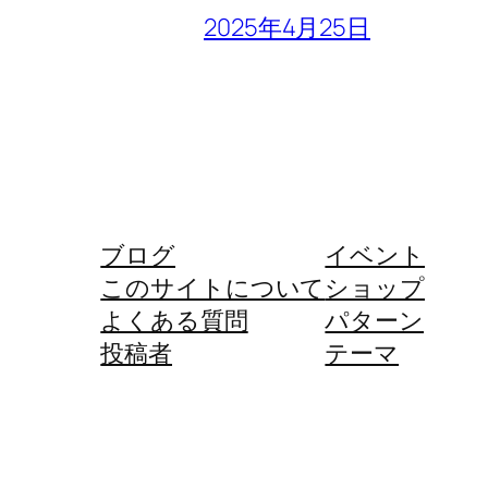
2025年4月25日
ブログ
イベント
このサイトについて
ショップ
よくある質問
パターン
投稿者
テーマ