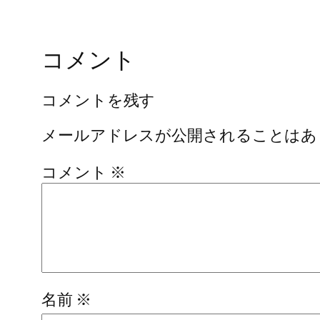
コメント
コメントを残す
メールアドレスが公開されることはあ
コメント
※
名前
※