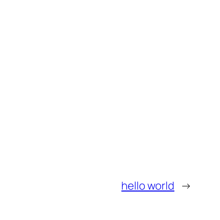
hello world
→