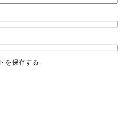
トを保存する。