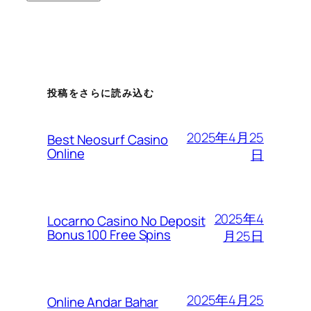
投稿をさらに読み込む
2025年4月25
Best Neosurf Casino
Online
日
2025年4
Locarno Casino No Deposit
Bonus 100 Free Spins
月25日
2025年4月25
Online Andar Bahar