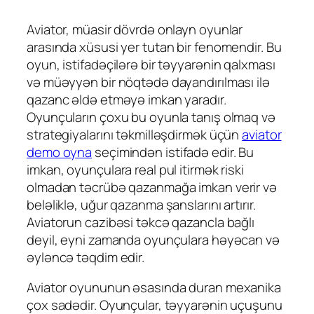
Aviator, müasir dövrdə onlayn oyunlar
arasında xüsusi yer tutan bir fenomendir. Bu
oyun, istifadəçilərə bir təyyarənin qalxması
və müəyyən bir nöqtədə dayandırılması ilə
qazanc əldə etməyə imkan yaradır.
Oyunçuların çoxu bu oyunla tanış olmaq və
strategiyalarını təkmilləşdirmək üçün
aviator
demo oyna
seçimindən istifadə edir. Bu
imkan, oyunçulara real pul itirmək riski
olmadan təcrübə qazanmağa imkan verir və
beləliklə, uğur qazanma şanslarını artırır.
Aviatorun cazibəsi təkcə qazancla bağlı
deyil, eyni zamanda oyunçulara həyəcan və
əyləncə təqdim edir.
Aviator oyununun əsasında duran mexanika
çox sadədir. Oyunçular, təyyarənin uçuşunu